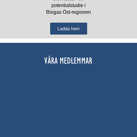
Ladda hem
VÅRA MEDLEMMAR