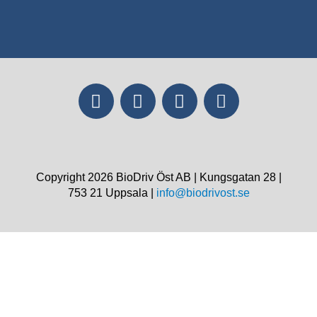
Copyright 2026 BioDriv Öst AB | Kungsgatan 28 |
753 21 Uppsala |
info@biodrivost.se