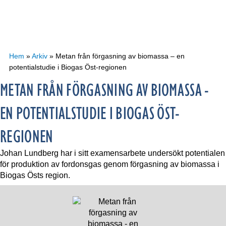
Hem
»
Arkiv
»
Metan från förgasning av biomassa – en
potentialstudie i Biogas Öst-regionen
METAN FRÅN FÖRGASNING AV BIOMASSA -
EN POTENTIALSTUDIE I BIOGAS ÖST-
REGIONEN
Johan Lundberg har i sitt examensarbete undersökt potentialen
för produktion av fordonsgas genom förgasning av biomassa i
Biogas Östs region.