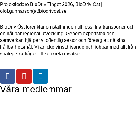
Projektledare BioDriv Tinget 2026, BioDriv Öst |
olof.gunnarson(at)biodrivost.se
BioDriv Öst förenklar omställningen till fossilfria transporter och
en hållbar regional utveckling.
Genom expertstöd och
samverkan hjälper vi offentlig sektor och företag att nå sina
hållbarhetsmål. Vi är icke vinstdrivande och jobbar med allt från
strategiska frågor till konkreta insatser.
Våra medlemmar