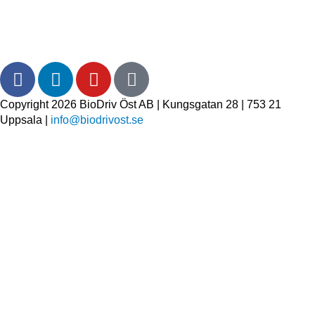
Copyright 2026 BioDriv Öst AB | Kungsgatan 28 | 753 21
Uppsala |
info@biodrivost.se