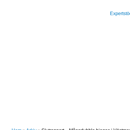
Expertstö