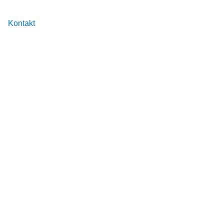
Kontakt