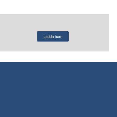
Ladda hem