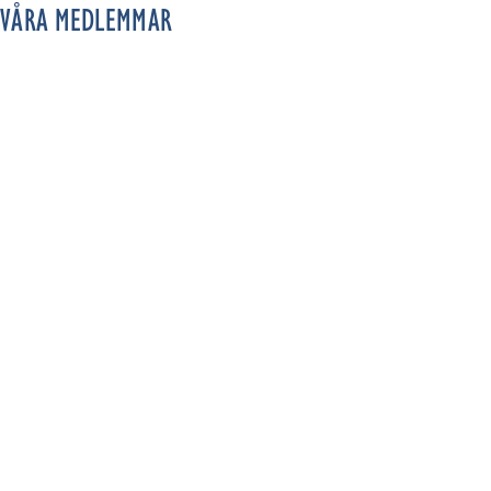
VÅRA MEDLEMMAR