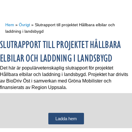
Hem
»
Övrigt
»
Slutrapport till projektet Hållbara elbilar och
laddning i landsbygd
SLUTRAPPORT TILL PROJEKTET HÅLLBARA
ELBILAR OCH LADDNING I LANDSBYGD
Det här är populärvetenskaplig slutrapport för projektet
Hållbara elbilar och laddning i landsbygd. Projektet har drivits
av BioDriv Öst i samverkan med Gröna Mobilister och
finansierats av Region Uppsala.
Ladda hem