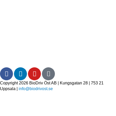
Copyright 2026 BioDriv Öst AB | Kungsgatan 28 | 753 21
Uppsala |
info@biodrivost.se