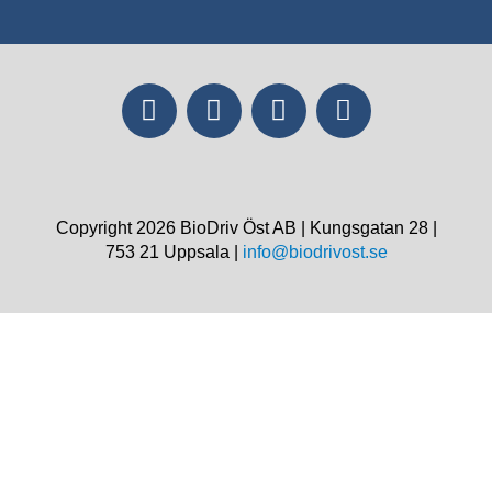
Copyright 2026 BioDriv Öst AB | Kungsgatan 28 |
753 21 Uppsala |
info@biodrivost.se