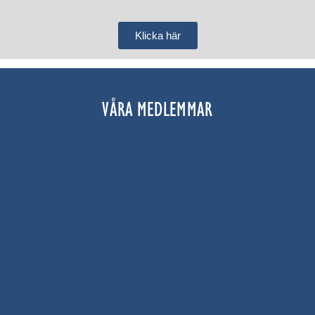
Klicka här
VÅRA MEDLEMMAR