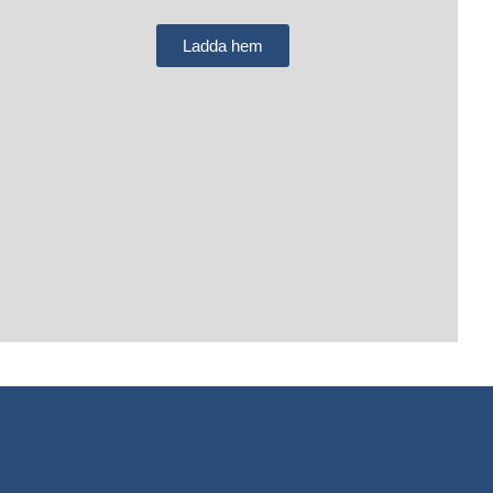
Ladda hem