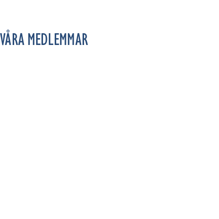
VÅRA MEDLEMMAR