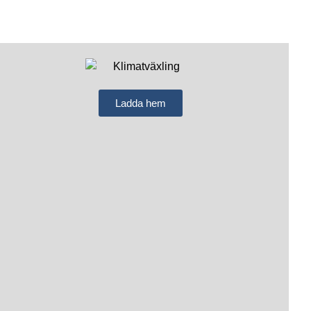
Ladda hem