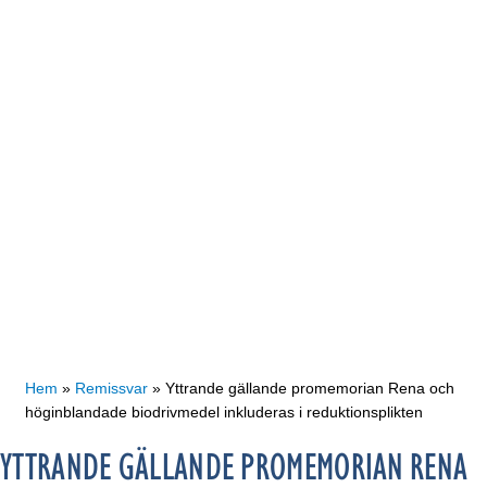
Hem
»
Remissvar
»
Yttrande gällande promemorian Rena och
höginblandade biodrivmedel inkluderas i reduktionsplikten
YTTRANDE GÄLLANDE PROMEMORIAN RENA