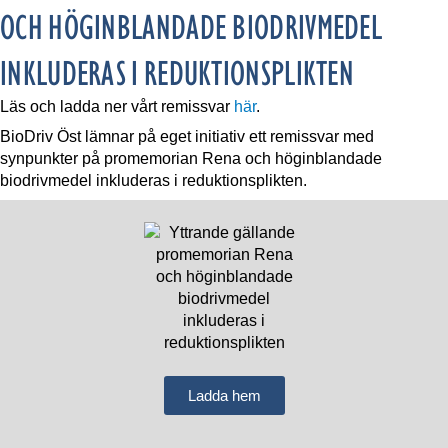
OCH HÖGINBLANDADE BIODRIVMEDEL
INKLUDERAS I REDUKTIONSPLIKTEN
Läs och ladda ner vårt remissvar
här
.
BioDriv Öst lämnar på eget initiativ ett remissvar med
synpunkter på promemorian Rena och höginblandade
biodrivmedel inkluderas i reduktionsplikten.
Ladda hem