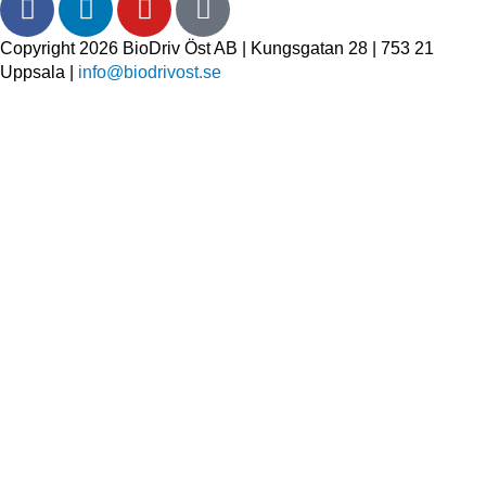
Copyright 2026 BioDriv Öst AB | Kungsgatan 28 | 753 21
Uppsala |
info@biodrivost.se